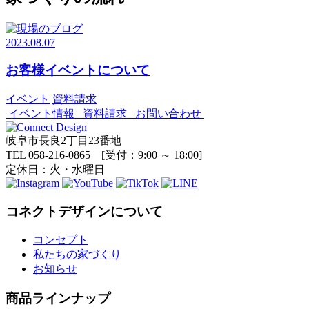
2023.08.07
お客様イベントについて
イベント
資料請求
イベント情報
資料請求
お問い合わせ
岐阜市長良2丁目23番地
TEL 058-216-0865 [受付：9:00 ～ 18:00]
定休日：火・水曜日
コネクトデザインについて
コンセプト
私たちの家づくり
お知らせ
商品ラインナップ