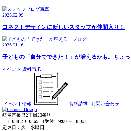
2026.02.09
コネクトデザインに新しいスタッフが仲間入り！
2026.01.16
子どもの「自分でできた！」が増えるかも。ちょっ
イベント
資料請求
イベント情報
資料請求
お問い合わせ
岐阜市長良2丁目23番地
TEL 058-216-0865 [受付：9:00 ～ 18:00]
定休日：火・水曜日