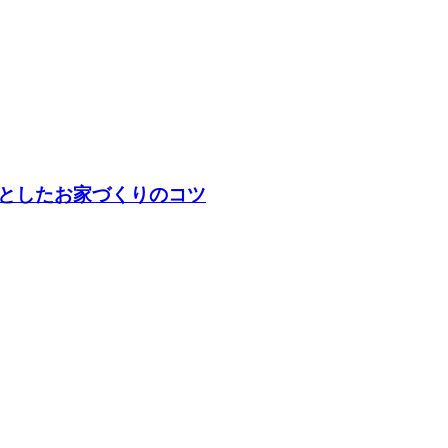
としたお家づくりのコツ