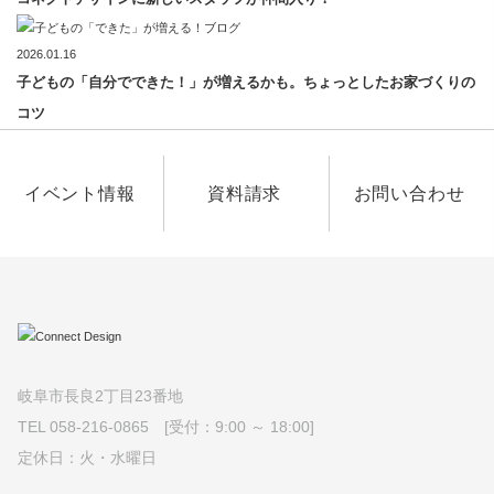
2026.01.16
子どもの「自分でできた！」が増えるかも。ちょっとしたお家づくりの
コツ
イベント情報
資料請求
お問い合わせ
岐阜市長良2丁目23番地
TEL 058-216-0865 [受付：9:00 ～ 18:00]
定休日：火・水曜日