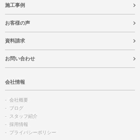
施工事例
お客様の声
資料請求
お問い合わせ
会社情報
会社概要
ブログ
スタッフ紹介
採用情報
プライバシーポリシー