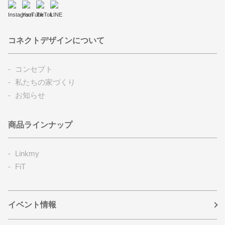
コネクトデザインについて
コンセプト
私たちの家づくり
お知らせ
商品ラインナップ
Linkmy
FiT
イベント情報