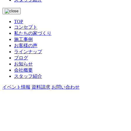
TOP
コンセプト
私たちの家づくり
施工事例
お客様の声
ラインナップ
ブログ
お知らせ
会社概要
スタッフ紹介
イベント情報
資料請求
お問い合わせ