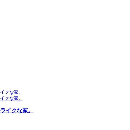
ルライクな家。