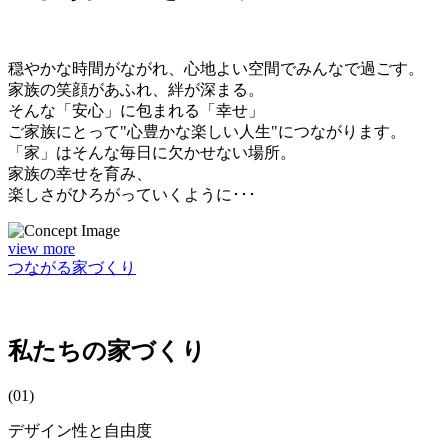
穏やかな時間がながれ、心地よい空間でみんなで過ごす。
家族の笑顔があふれ、絆が深まる。
そんな「安心」に包まれる「幸せ」
ご家族にとって"心豊かな楽しい人生"につながります。
「家」はそんな毎日に欠かせない場所。
家族の幸せを育み、
楽しさがひろがっていくように･･･
view more
つながる家づくり
私たちの家づくり
(01)
デザイン性と自由度