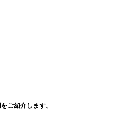
例をご紹介します。