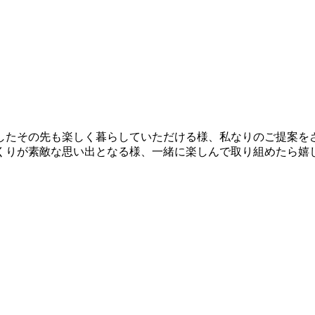
したその先も楽しく暮らしていただける様、私なりのご提案を
くりが素敵な思い出となる様、一緒に楽しんで取り組めたら嬉し