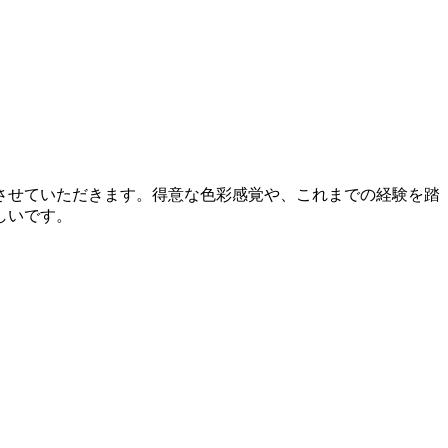
させていただきます。得意な色彩感覚や、これまでの経験を踏
いです。