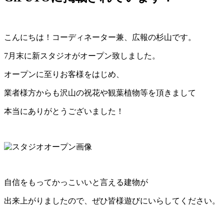
こんにちは！コーディネーター兼、広報の杉山です。
7月末に新スタジオがオープン致しました。
オープンに至りお客様をはじめ、
業者様方からも沢山の祝花や観葉植物等を頂きまして
本当にありがとうございました！
自信をもってかっこいいと言える建物が
出来上がりましたので、ぜひ皆様遊びにいらしてください。