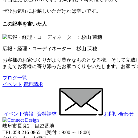
ぜひお気軽にお越しいただければ幸いです。
この記事を書いた人
広報・経理・コーディネーター：杉山 茉穂
お客様のお家づくりがより豊かなものとなる様、そして完成
まえてお客様に寄り添ったお家づくりをいたします。お家づ
ブログ一覧
イベント
資料請求
イベント情報
資料請求
お問い合わせ
岐阜市長良2丁目23番地
TEL 058-216-0865 [受付：9:00 ～ 18:00]