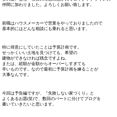
仲間に加わりました。よろしくお願い致します。
前職はハウスメーカーで営業をやっておりましたので
基本的にはどんな相談にも乗れると思います。
特に得意にしていたことは予算計画です。
せっかくいい土地を見つけても、希望の
建物ができなければ残念ですよね。
または、総額が金額からオーバーしすぎても
辛いものです。なので最初に予算計画を練ることが
大事なんです。
今回は予告編ですが、『失敗しない家づくり』と
よくあるお題(笑)で、数回のパートに分けてブログを
書いていきたいと思います。