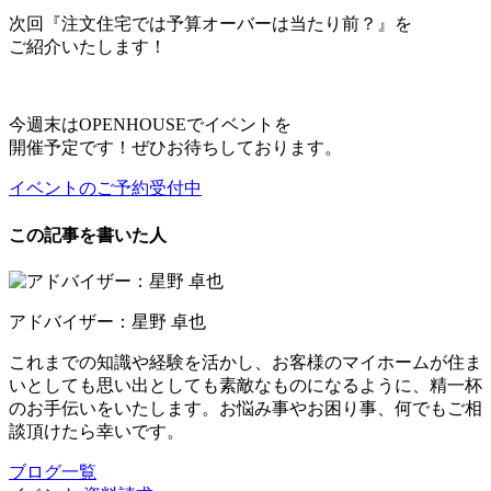
次回『注文住宅では予算オーバーは当たり前？』を
ご紹介いたします！
今週末はOPENHOUSEでイベントを
開催予定です！ぜひお待ちしております。
イベントのご予約受付中
この記事を書いた人
アドバイザー：星野 卓也
これまでの知識や経験を活かし、お客様のマイホームが住ま
いとしても思い出としても素敵なものになるように、精一杯
のお手伝いをいたします。お悩み事やお困り事、何でもご相
談頂けたら幸いです。
ブログ一覧