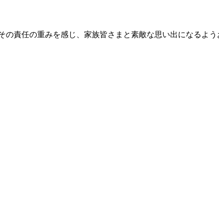
 その責任の重みを感じ、家族皆さまと素敵な思い出になるよう