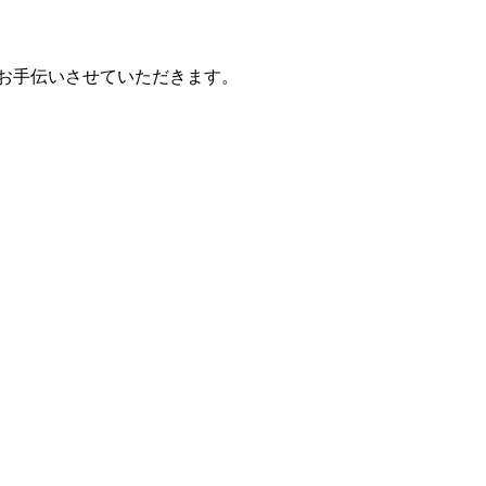
お手伝いさせていただきます。