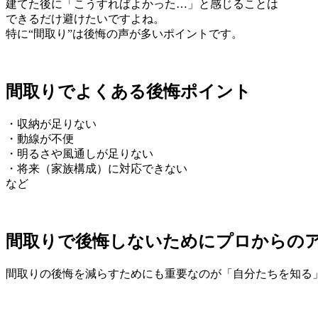
建てた後に「こうすればよかった…」と感じることは
できるだけ避けたいですよね。
特に“間取り”は後悔の声が多いポイントです。
間取りでよくある後悔ポイント
・収納が足りない
・動線が不便
・明るさや風通しが足りない
・将来（家族構成）に対応できない
など
間取りで後悔しないためにプロからの
間取りの後悔を減らすためにも重要なのが「自分たちを知る