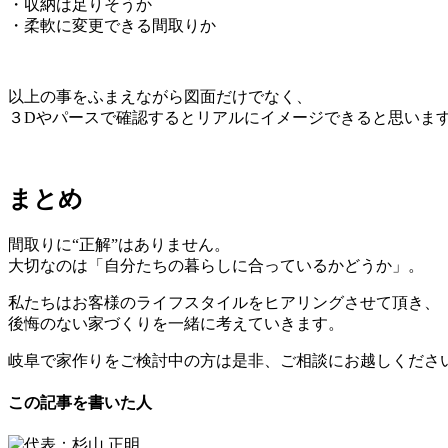
・収納は足りそうか
・柔軟に変更できる間取りか
以上の事をふまえながら図面だけでなく、
３Dやパースで確認するとリアルにイメージできると思いま
まとめ
間取りに“正解”はありません。
大切なのは「自分たちの暮らしに合っているかどうか」。
私たちはお客様のライフスタイルをヒアリングさせて頂き、
後悔のない家づくりを一緒に考えていきます。
岐阜で家作りをご検討中の方は是非、ご相談にお越しくださ
この記事を書いた人