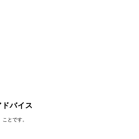
アドバイス
」ことです。