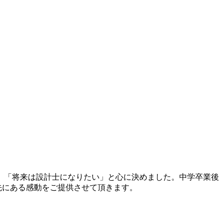
、「将来は設計士になりたい」と心に決めました。中学卒業後
先にある感動をご提供させて頂きます。