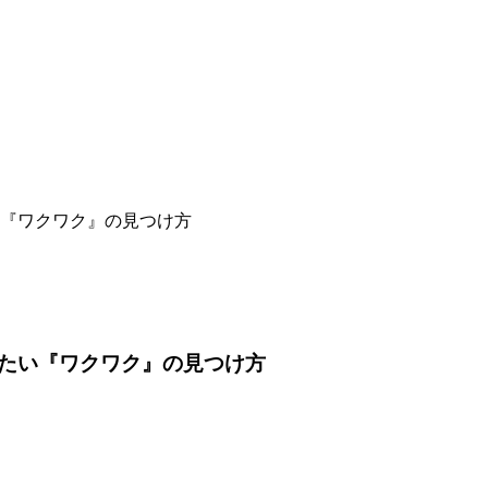
『ワクワク』の見つけ方
たい『ワクワク』の見つけ方