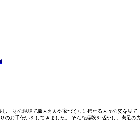
︎
経験し、その現場で職人さんや家づくりに携わる人々の姿を見て
くりのお手伝いをしてきました。 そんな経験を活かし、満足の