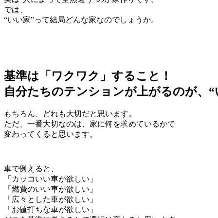
では、
“いい家”って結局どんな家なのでしょうか。
基準は「ワクワク」すること！
自分たちのテンションが上がるのが、“
もちろん、どれも大切だと思います。
ただ、一番大切なのは、家に何を求めているかで
変わってくると思います。
車で例えると、
「カッコいい車が欲しい」
「燃費のいい車が欲しい」
「広々とした車が欲しい」
「お値打ちな車が欲しい」