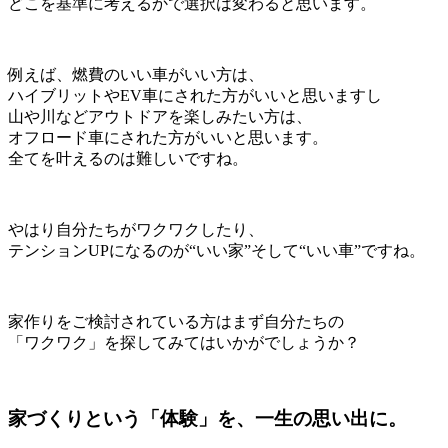
どこを基準に考えるかで選択は変わると思います。
例えば、燃費のいい車がいい方は、
ハイブリットやEV車にされた方がいいと思いますし
山や川などアウトドアを楽しみたい方は、
オフロード車にされた方がいいと思います。
全てを叶えるのは難しいですね。
やはり自分たちがワクワクしたり、
テンションUPになるのが“いい家”そして“いい車”ですね。
家作りをご検討されている方はまず自分たちの
「ワクワク」を探してみてはいかがでしょうか？
家づくりという「体験」を、一生の思い出に。