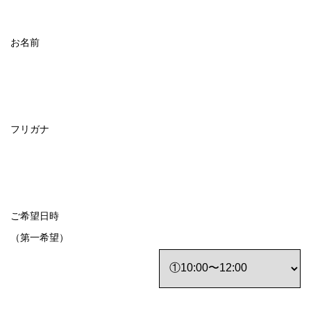
お名前
フリガナ
ご希望日時
（第一希望）