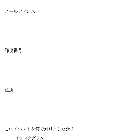
メールアドレス
郵便番号
住所
このイベントを何で知りましたか？
インスタグラム