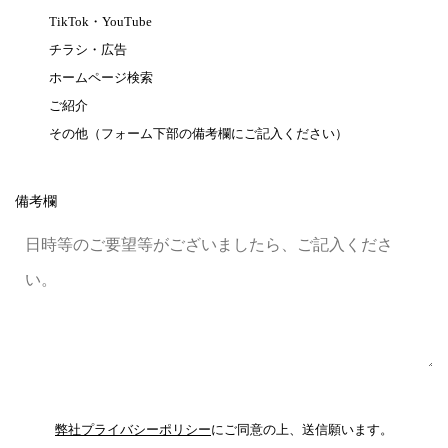
TikTok・YouTube
チラシ・広告
ホームページ検索
ご紹介
その他（フォーム下部の備考欄にご記入ください）
備考欄
弊社プライバシーポリシー
にご同意の上、送信願います。