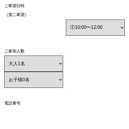
ご希望日時
（第二希望）
ご参加人数
電話番号