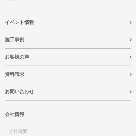
イベント情報
施工事例
お客様の声
資料請求
お問い合わせ
会社情報
会社概要