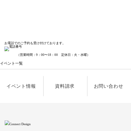
お電話でのご予約も受け付けております。
（営業時間：9：00〜18：00 定休日：火・水曜）
イベント一覧
イベント情報
資料請求
お問い合わせ