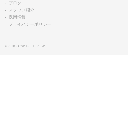
ブログ
スタッフ紹介
採用情報
プライバシーポリシー
© 2026 CONNECT DESIGN.