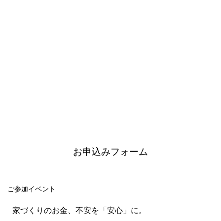
お申込みフォーム
ご参加イベント