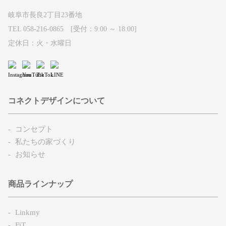
岐阜市長良2丁目23番地
TEL 058-216-0865 [受付：9:00 ～ 18:00]
定休日：火・水曜日
コネクトデザインについて
コンセプト
私たちの家づくり
お知らせ
商品ラインナップ
Linkmy
FiT