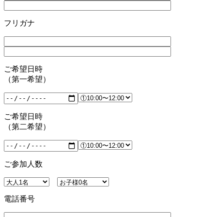
フリガナ
ご希望日時
（第一希望）
ご希望日時
（第二希望）
ご参加人数
電話番号