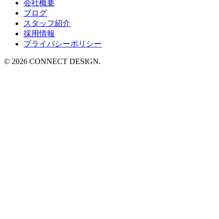
会社概要
ブログ
スタッフ紹介
採用情報
プライバシーポリシー
© 2026 CONNECT DESIGN.