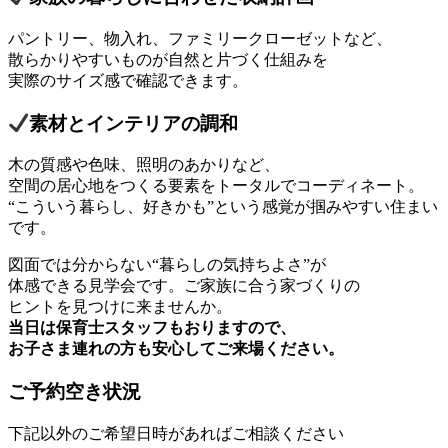
パントリー、物入れ、ファミリークローゼットなど、
散らかりやすいものが自然と片づく仕組みを
実際のサイズ感で確認できます。
素材とインテリアの調和
木の質感や色味、照明のあかりなど、
空間の居心地をつくる要素をトータルでコーディネート。
“こういう暮らし、好きかも”という感覚が掴みやすい住まい
です。
図面では分からない“暮らしの気持ちよさ”が
体感できる見学会です。ご家族に合う家づくりの
ヒントを見つけに来ませんか。
当日は保育士スタッフもおりますので、
お子さま連れの方も安心してご来場ください。
ご予約空き状況
下記以外のご希望日時があればご相談ください