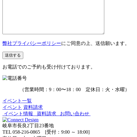
弊社プライバシーポリシー
にご同意の上、送信願います。
お電話でのご予約も受け付けております。
（営業時間：9：00〜18：00 定休日：火・水曜）
イベント一覧
イベント
資料請求
イベント情報
資料請求
お問い合わせ
岐阜市長良2丁目23番地
TEL 058-216-0865 [受付：9:00 ～ 18:00]