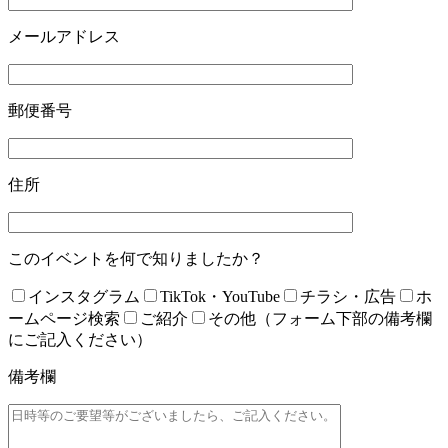
メールアドレス
郵便番号
住所
このイベントを何で知りましたか？
インスタグラム
TikTok・YouTube
チラシ・広告
ホ
ームページ検索
ご紹介
その他（フォーム下部の備考欄
にご記入ください）
備考欄