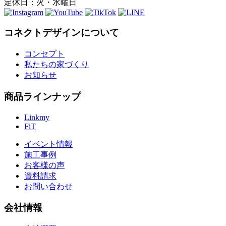
定休日：火・水曜日
コネクトデザインについて
コンセプト
私たちの家づくり
お知らせ
商品ラインナップ
Linkmy
FiT
イベント情報
施工事例
お客様の声
資料請求
お問い合わせ
会社情報