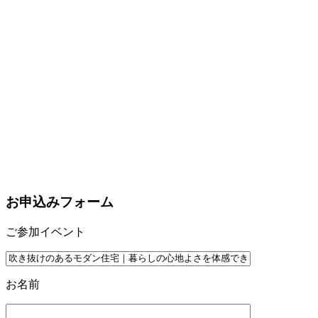
お申込みフォーム
ご参加イベント
お名前