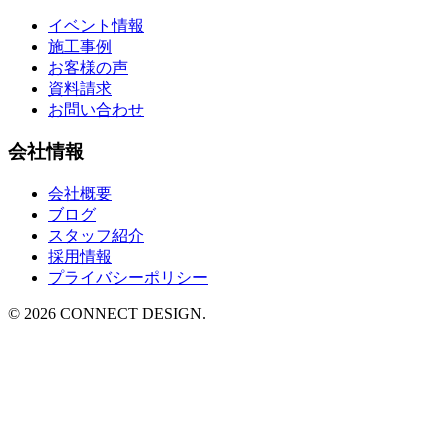
イベント情報
施工事例
お客様の声
資料請求
お問い合わせ
会社情報
会社概要
ブログ
スタッフ紹介
採用情報
プライバシーポリシー
© 2026 CONNECT DESIGN.