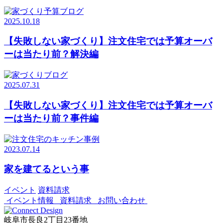
2025.10.18
【失敗しない家づくり】注文住宅では予算オーバ
ーは当たり前？解決編
2025.07.31
【失敗しない家づくり】注文住宅では予算オーバ
ーは当たり前？事件編
2023.07.14
家を建てるという事
イベント
資料請求
イベント情報
資料請求
お問い合わせ
岐阜市長良2丁目23番地