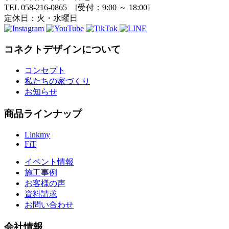
TEL 058-216-0865 [受付：9:00 ～ 18:00]
定休日：火・水曜日
コネクトデザインについて
コンセプト
私たちの家づくり
お知らせ
商品ラインナップ
Linkmy
FiT
イベント情報
施工事例
お客様の声
資料請求
お問い合わせ
会社情報